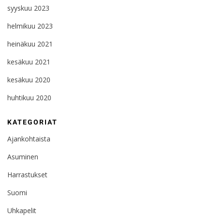
syyskuu 2023
helmikuu 2023
heinäkuu 2021
kesäkuu 2021
kesäkuu 2020
huhtikuu 2020
KATEGORIAT
Ajankohtaista
Asuminen
Harrastukset
Suomi
Uhkapelit