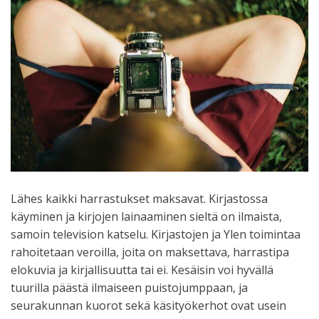
Lähes kaikki harrastukset maksavat. Kirjastossa
käyminen ja kirjojen lainaaminen sieltä on ilmaista,
samoin television katselu. Kirjastojen ja Ylen toimintaa
rahoitetaan veroilla, joita on maksettava, harrastipa
elokuvia ja kirjallisuutta tai ei. Kesäisin voi hyvällä
tuurilla päästä ilmaiseen puistojumppaan, ja
seurakunnan kuorot sekä käsityökerhot ovat usein